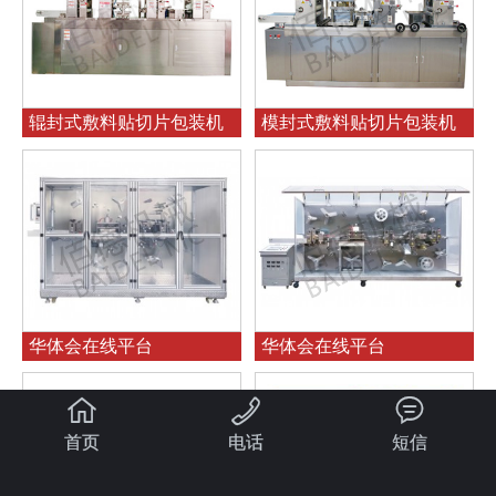
辊封式敷料贴切片包装机
模封式敷料贴切片包装机
华体会在线平台
华体会在线平台



首页
电话
短信