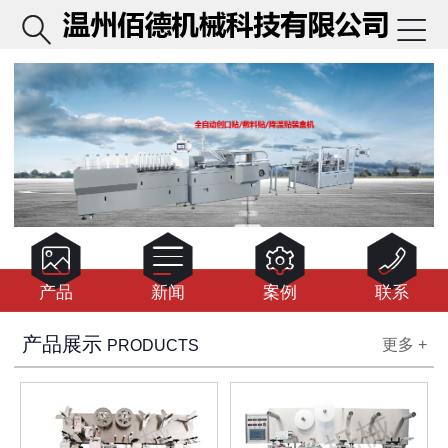
MK体育在线娱乐(Mksport)最新官网登录入口
|
开云电子
|
MK体育·（国际）官


方网站
|
hth体育_hth（中国）有限公司
|
华体会·官方版网站登录入口
|
华体会
买球
|
mk手机注册
|
MK在线平台
|
安博集团_安博anbo（中国）
|




产品
新闻
案例
联系
产品展示
更多 +
PRODUCTS