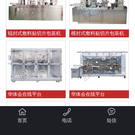
辊封式敷料贴切片包装机
模封式敷料贴切片包装机
华体会在线平台
华体会在线平台



首页
电话
短信